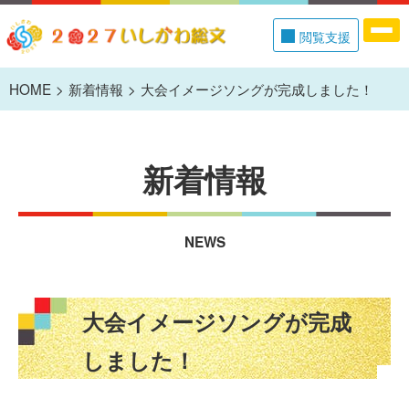
閲覧支援
HOME
新着情報
大会イメージソングが完成しました！
新着情報
NEWS
大会イメージソングが完成
しました！