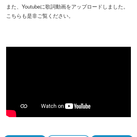
また、Youtubeに歌詞動画をアップロードしました。
こちらも是非ご覧ください。