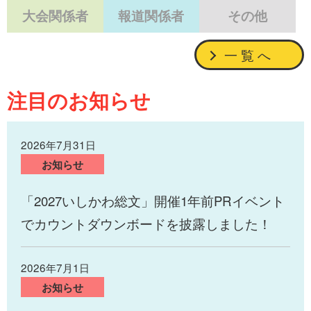
大会関係者
報道関係者
その他
一覧へ
注目のお知らせ
2026年7月31日
お知らせ
「2027いしかわ総文」開催1年前PRイベント
でカウントダウンボードを披露しました！
2026年7月1日
お知らせ