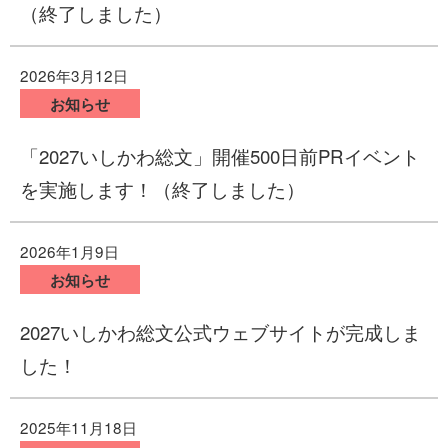
（終了しました）
2026年3月12日
お知らせ
「2027いしかわ総文」開催500日前PRイベント
を実施します！（終了しました）
2026年1月9日
お知らせ
2027いしかわ総文公式ウェブサイトが完成しま
した！
2025年11月18日