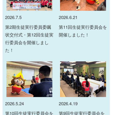
2026.7.5
2026.6.21
第2期生徒実行委員委嘱
第11回生徒実行委員会を
状交付式・第12回生徒実
開催しました！
行委員会を開催しまし
た！
2026.5.24
2026.4.19
第10回生徒実行委員会を
第9回生徒実行委員会を