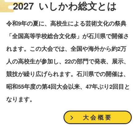
2027
いしかわ総文とは
令和9年の夏に、高校生による芸術文化の祭典
「全国高等学校総合文化祭」が石川県で開催さ
れます。この大会では、全国や海外から約2万
人の高校生が参加し、22の部門で発表、展示、
競技が繰り広げられます。石川県での開催は、
昭和55年度の第4回大会以来、47年ぶり2回目と
なります。
大会概要