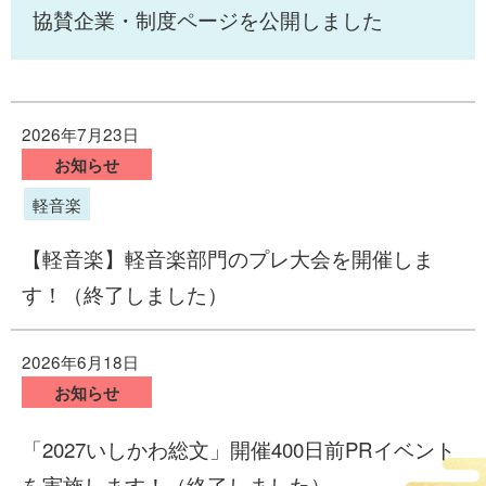
協賛企業・制度ページを公開しました
2026年7月23日
お知らせ
軽音楽
【軽音楽】軽音楽部門のプレ大会を開催しま
す！（終了しました）
2026年6月18日
お知らせ
「2027いしかわ総文」開催400日前PRイベント
を実施します！（終了しました）