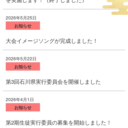
2026年5月25日
お知らせ
大会イメージソングが完成しました！
2026年5月22日
お知らせ
第3回石川県実行委員会を開催しました
2026年4月1日
お知らせ
第2期生徒実行委員の募集を開始しました！