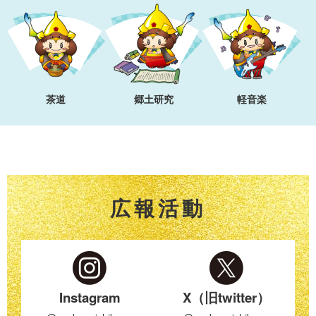
茶道
郷土研究
軽音楽
広報活動
Instagram
X（旧twitter）