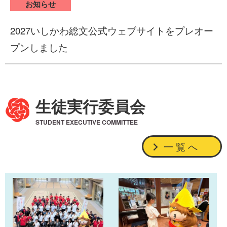
お知らせ
2027いしかわ総文公式ウェブサイトをプレオー
プンしました
生徒実行委員会
STUDENT EXECUTIVE COMMITTEE
一覧へ