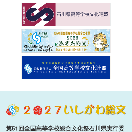
第51回全国高等学校総合文化祭石川県実行委