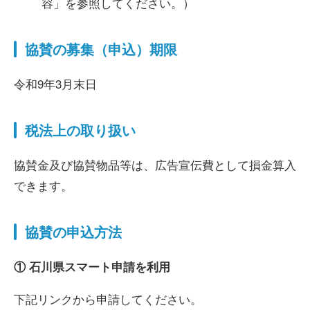
容」を参照してください。）
協賛の募集（申込）期限
令和9年3月末日
税法上の取り扱い
協賛金及び協賛物品等は、広告宣伝費として損金算入
できます。
協賛の申込方法
① 石川県スマート申請を利用
下記リンクから申請してください。