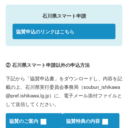
石川県スマート申請
協賛申込のリンクはこちら
② 石川県スマート申請以外の申込方法
下記から「協賛申込書」をダウンロードし、内容を記
載の上、石川県実行委員会事務局（
soubun_ishikawa
@pref.ishikawa.lg.jp
）に、電子メール添付ファイルと
して送信してください。
協賛のご案内
協賛特典の内容