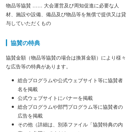
物品等協賛 …… 大会運営及び周知促進に必要な人
材、施設や設備、備品及び物品等を無償で提供又は貸
与していただくもの
協賛の特典
協賛金額（物品等協賛の場合は換算金額）により様々
な広告等の特典があります。
総合プログラムや公式ウェブサイト等に協賛者
名を掲載
公式ウェブサイトにバナーを掲載
総合プログラムや部門プログラム等に協賛者の
広告を掲載
その他（詳細は、別添ファイル「協賛特典の内