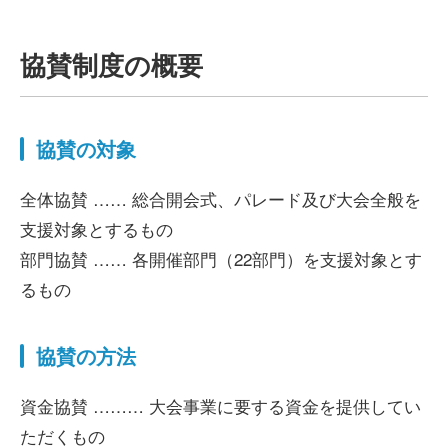
協賛制度の概要
協賛の対象
全体協賛 …… 総合開会式、パレード及び大会全般を
支援対象とするもの
部門協賛 …… 各開催部門（22部門）を支援対象とす
るもの
協賛の方法
資金協賛 ……… 大会事業に要する資金を提供してい
ただくもの