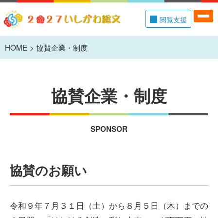
閲覧支援
HOME
協賛企業・制度
協賛企業・制度
SPONSOR
協賛のお願い
令和９年７月３１日（土）から８月５日（木）までの