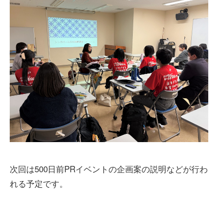
次回は500日前PRイベントの企画案の説明などが行わ
れる予定です。