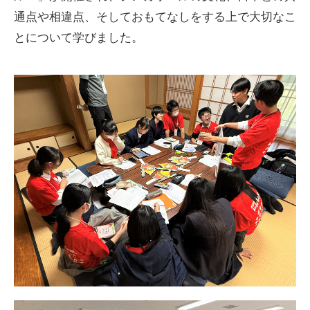
通点や相違点、そしておもてなしをする上で大切なこ
とについて学びました。