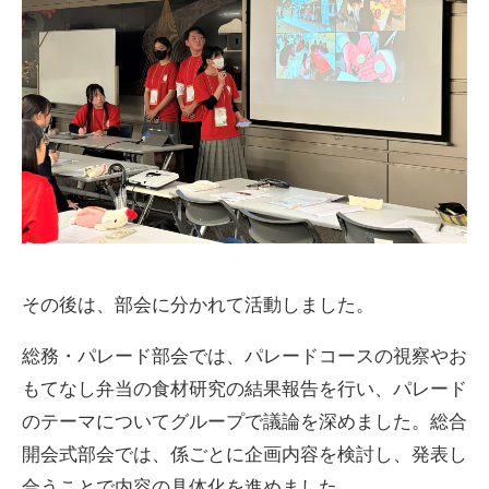
その後は、部会に分かれて活動しました。
総務・パレード部会では、パレードコースの視察やお
もてなし弁当の食材研究の結果報告を行い、パレード
のテーマについてグループで議論を深めました。総合
開会式部会では、係ごとに企画内容を検討し、発表し
合うことで内容の具体化を進めました。