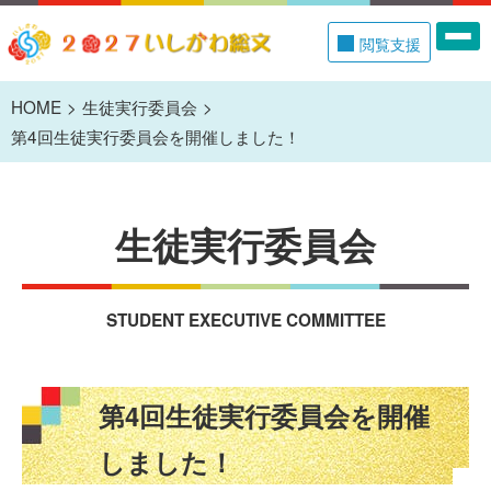
閲覧支援
HOME
生徒実行委員会
第4回生徒実行委員会を開催しました！
生徒実行委員会
STUDENT EXECUTIVE COMMITTEE
第4回生徒実行委員会を開催
しました！