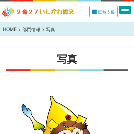
閲覧支援
HOME
部門情報
写真
写真