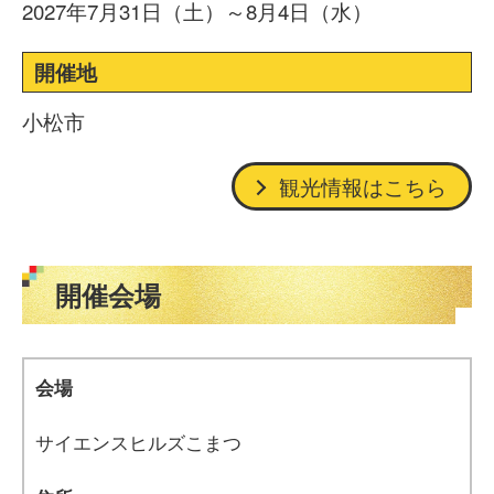
2027年7月31日（土）～8月4日（水）
開催地
小松市
観光情報はこちら
開催会場
会場
サイエンスヒルズこまつ