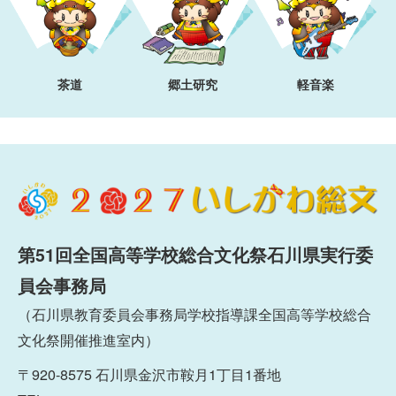
茶道
郷土研究
軽音楽
第51回全国高等学校総合文化祭石川県実行委
員会事務局
（石川県教育委員会事務局学校指導課全国高等学校総合
文化祭開催推進室内）
〒920-8575 石川県金沢市鞍月1丁目1番地