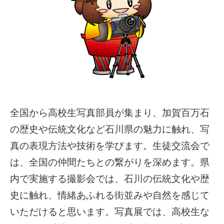
全国から高校生写真部員が集まり、加賀百万石
の歴史や伝統文化など石川県の魅力に触れ、写
真の表現方法や技術を学びます。生徒交流会で
は、全国の仲間たちとの繋がりを深めます。県
内で実施する撮影会では、石川の伝統文化や歴
史に触れ、情緒あふれる街並みや自然を感じて
いただけると思います。写真展では、高校生な