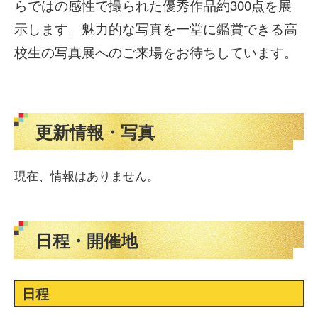
らではの感性で撮られた優秀作品約300点を展
示します。魅力的な写真を一堂に鑑賞できる高
校生の写真展へのご来場をお待ちしています。
更新情報・写真
現在、情報はありません。
日程・開催地
日程