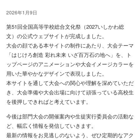
2026年1月9日
第51回全国高等学校総合文化祭（2027いしかわ総
文）の公式ウェブサイトが完成しました。
大会の顔である本サイトの制作にあたり、大会テーマ
「はじけろ創造 彩れ未来 いざ百万石の地へ」を、ト
ップページのアニメーションや大会イメージカラーを
用いた華やかなデザインで表現しました。
本サイトを通して大会への関心や理解を深めていただ
き、大会準備や大会出場に向けて頑張っている高校生
を後押しできればと考えています。
今後は部門大会の開催案内や生徒実行委員会の活動な
ど、幅広く情報を発信していきます。
最新の情報をお見逃しのないよう、ぜひ定期的なアク