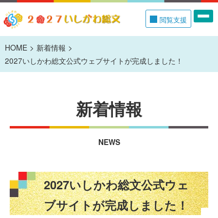
閲覧支援
HOME
新着情報
2027いしかわ総文公式ウェブサイトが完成しました！
新着情報
NEWS
2027いしかわ総文公式ウェ
ブサイトが完成しました！