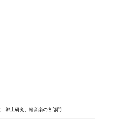
道、郷土研究、軽音楽の各部門