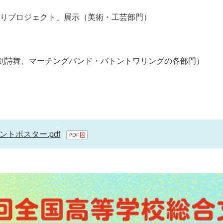
くりプロジェクト」展示（美術・工芸部門）
剣詩舞、マーチングバンド・バトントワリングの各部門）
ントポスター.pdf